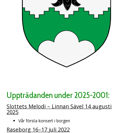
Uppträdanden under 2025-2001:
Slottets Melodi – Linnan Sävel 14 augusti
2025
Vår första konsert i borgen
Raseborg 16–17 juli 2022