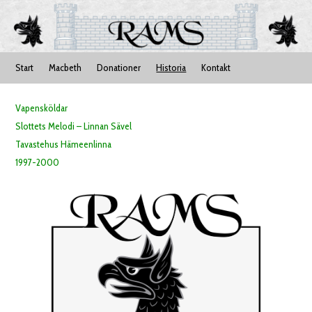
Start
Macbeth
Donationer
Historia
Kontakt
Vapensköldar
Slottets Melodi – Linnan Sävel
Tavastehus Hämeenlinna
1997-2000