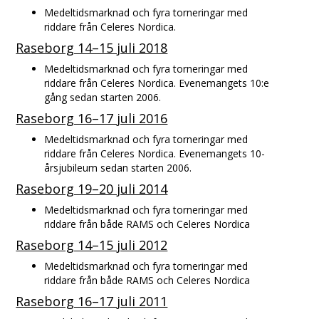
Medeltidsmarknad och fyra torneringar med
riddare från Celeres Nordica.
Raseborg 14–15 juli 2018
Medeltidsmarknad och fyra torneringar med
riddare från Celeres Nordica. Evenemangets 10:e
gång sedan starten 2006.
Raseborg 16–17 juli 2016
Medeltidsmarknad och fyra torneringar med
riddare från Celeres Nordica. Evenemangets 10-
årsjubileum sedan starten 2006.
Raseborg 19–20 juli 2014
Medeltidsmarknad och fyra torneringar med
riddare från både RAMS och Celeres Nordica
Raseborg 14–15 juli 2012
Medeltidsmarknad och fyra torneringar med
riddare från både RAMS och Celeres Nordica
Raseborg 16–17 juli 2011