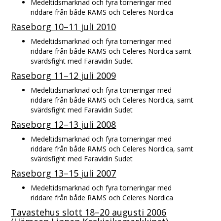
Medeltidsmarknad och fyra torneringar med
riddare från både RAMS och Celeres Nordica
Raseborg 10–11 juli 2010
Medeltidsmarknad och fyra torneringar med
riddare från både RAMS och Celeres Nordica samt
svärdsfight med Faravidin Sudet
Raseborg 11–12 juli 2009
Medeltidsmarknad och fyra torneringar med
riddare från både RAMS och Celeres Nordica, samt
svärdsfight med Faravidin Sudet
Raseborg 12–13 juli 2008
Medeltidsmarknad och fyra torneringar med
riddare från både RAMS och Celeres Nordica, samt
svärdsfight med Faravidin Sudet
Raseborg 13–15 juli 2007
Medeltidsmarknad och fyra torneringar med
riddare från både RAMS och Celeres Nordica
Tavastehus slott 18–20 augusti 2006