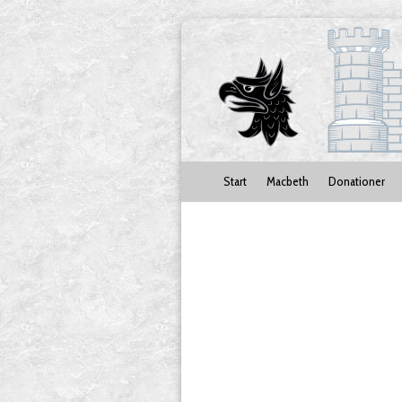
Start
Macbeth
Donationer